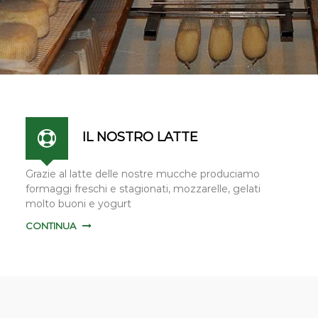
IL NOSTRO LATTE
Grazie al latte delle nostre mucche produciamo
formaggi freschi e stagionati, mozzarelle, gelati
molto buoni e yogurt
CONTINUA