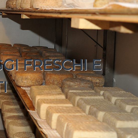
RESCHI E