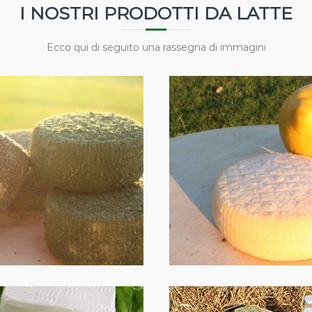
I NOSTRI PRODOTTI DA LATTE
Ecco qui di seguito una rassegna di immagini