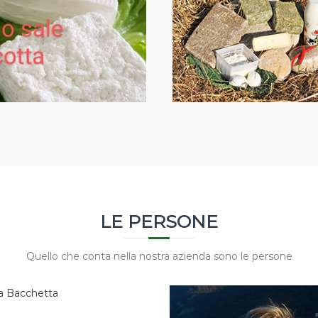
LE PERSONE
Quello che conta nella nostra azienda sono le persone