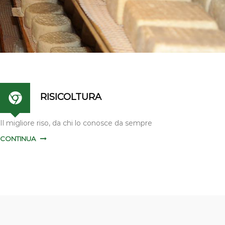
RISICOLTURA
Il migliore riso, da chi lo conosce da sempre
CONTINUA