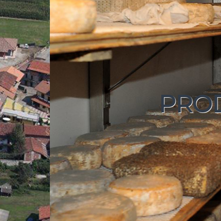
PRODUCI