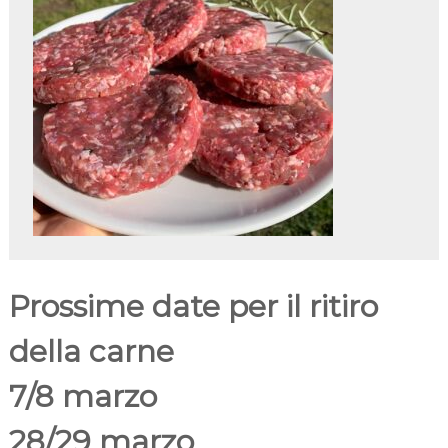
Prossime date per il ritiro
della carne
7/8 marzo
28/29 marzo