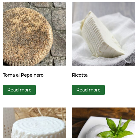
Toma al Pepe nero
Ricotta
Read more
Read more