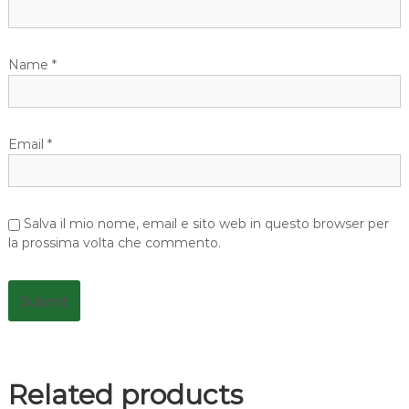
Name
*
Email
*
Salva il mio nome, email e sito web in questo browser per
la prossima volta che commento.
Related products