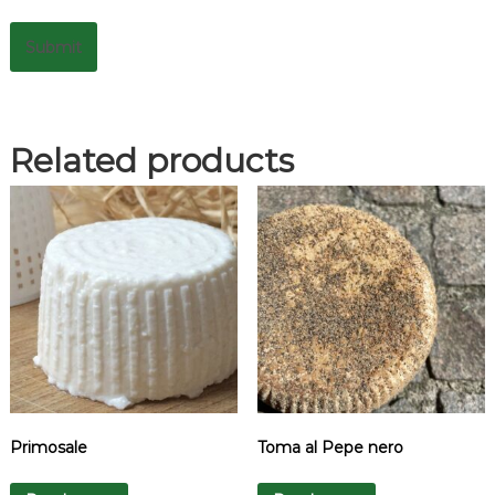
Related products
Primosale
Toma al Pepe nero