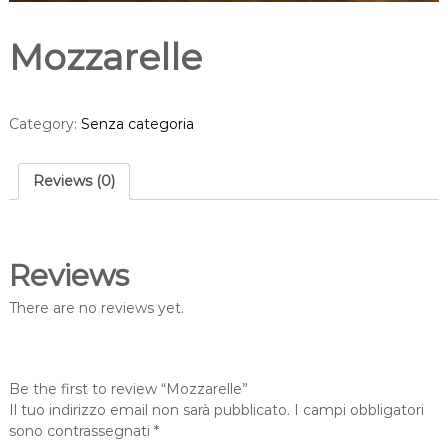
Mozzarelle
Category:
Senza categoria
Reviews (0)
Reviews
There are no reviews yet.
Be the first to review “Mozzarelle”
Il tuo indirizzo email non sarà pubblicato.
I campi obbligatori
sono contrassegnati
*