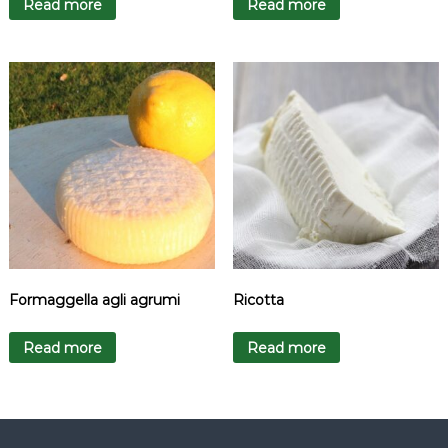
Read more
Read more
Formaggella agli agrumi
Ricotta
Read more
Read more