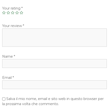
Your rating
*
Your review
*
Name
*
Email
*
Salva il mio nome, email e sito web in questo browser per
la prossima volta che commento.