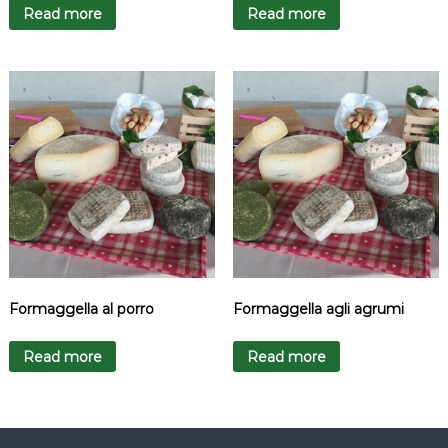
Read more
Read more
Formaggella al porro
Formaggella agli agrumi
Read more
Read more