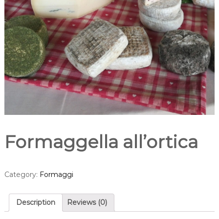
Formaggella all’ortica
Category:
Formaggi
Description
Reviews (0)