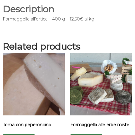
Description
Formaggella all’ortica – 400 g – 12,50€ al kg
Related products
Toma con peperoncino
Formaggella alle erbe miste