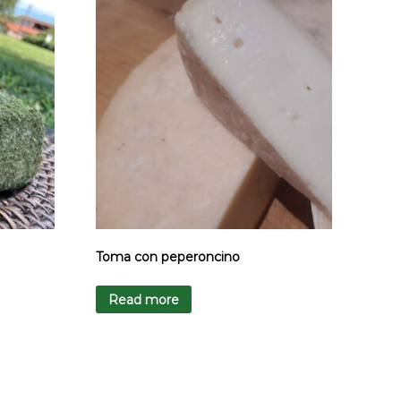
Toma con peperoncino
Read more