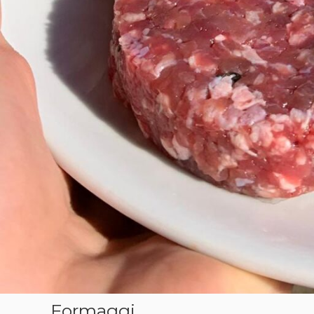
Formaggi