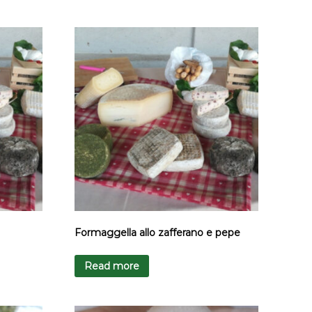
Formaggella allo zafferano e pepe
Read more