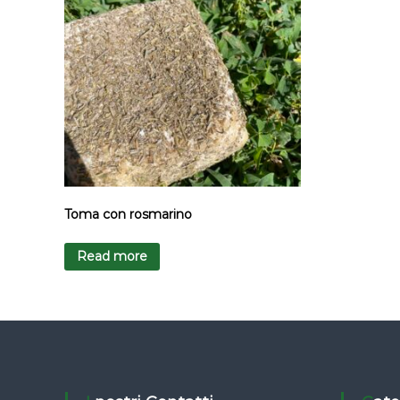
Toma con rosmarino
Read more