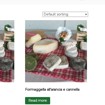
Formaggella all’arancia e cannella
Read more