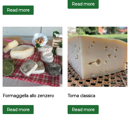
Read more
Read more
Formaggella allo zenzero
Toma classica
Read more
Read more