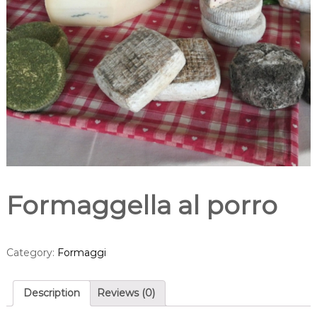
Formaggella al porro
Category:
Formaggi
Description
Reviews (0)