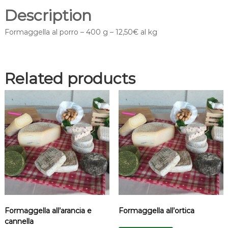
Description
Formaggella al porro – 400 g – 12,50€ al kg
Related products
Formaggella all’arancia e
Formaggella all’ortica
cannella