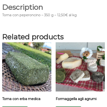
Description
Toma con peperoncino – 350 g – 12,50€ al kg
Related products
Toma con erba medica
Formaggella agli agrumi