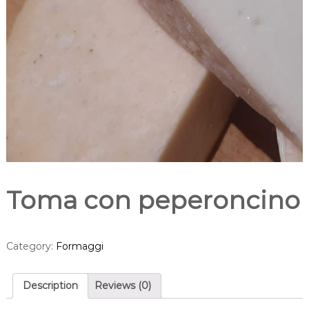
Toma con peperoncino
Category:
Formaggi
Description
Reviews (0)