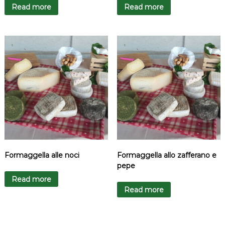
Read more
Read more
Formaggella alle noci
Formaggella allo zafferano e
pepe
Read more
Read more