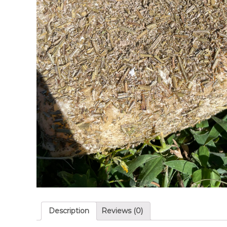
Description
Reviews (0)