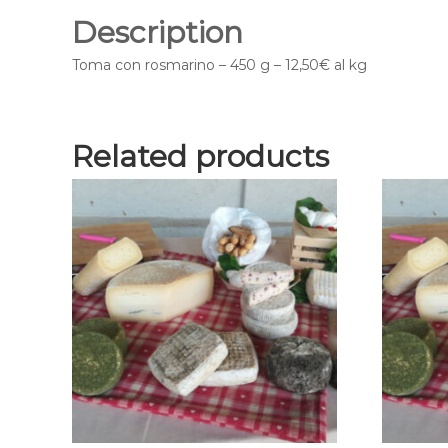
Description
Toma con rosmarino – 450 g – 12,50€ al kg
Related products