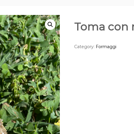
Toma con 
Category:
Formaggi